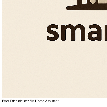
Euer Dienstleister für Home Assistant