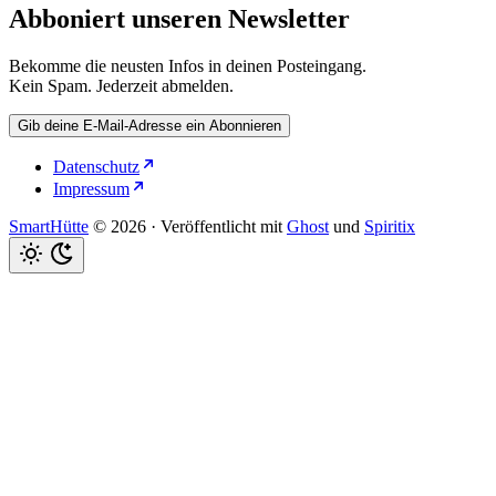
Abboniert unseren Newsletter
Bekomme die neusten Infos in deinen Posteingang.
Kein Spam. Jederzeit abmelden.
Gib deine E-Mail-Adresse ein
Abonnieren
Datenschutz
Impressum
SmartHütte
© 2026
·
Veröffentlicht mit
Ghost
und
Spiritix