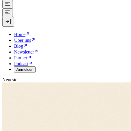
Home
Über uns
Blog
Newsletter
Partner
Podcast
Anmelden
Neueste