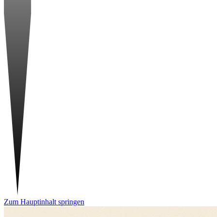
Zum Hauptinhalt springen