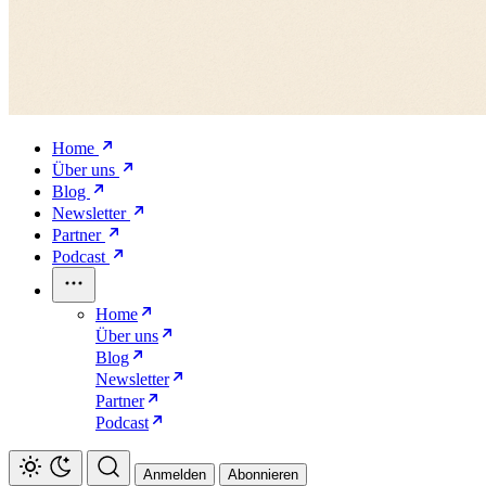
Home
Über uns
Blog
Newsletter
Partner
Podcast
Home
Über uns
Blog
Newsletter
Partner
Podcast
Anmelden
Abonnieren